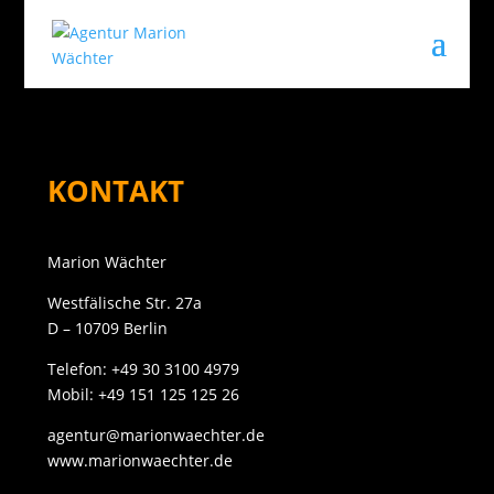
KONTAKT
Marion Wächter
Westfälische Str. 27a
D – 10709 Berlin
Telefon: +49 30 3100 4979
Mobil: +49 151 125 125 26
agentur@marionwaechter.de
www.marionwaechter.de