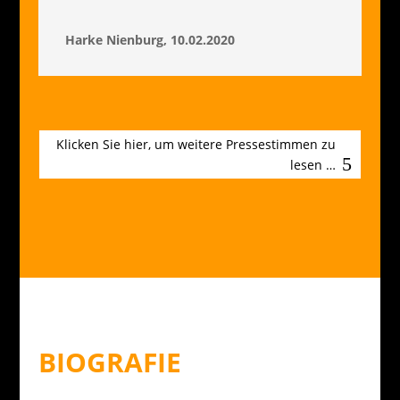
Harke Nienburg, 10.02.2020
Klicken Sie hier, um weitere Pressestimmen zu
lesen …
BIOGRAFIE