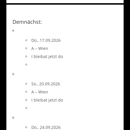
Demnächst:
Do., 17.09.2026
A – Wien
I bleibat jetzt do
So., 20.09.2026
A – Wien
I bleibat jetzt do
Do., 24.09.2026